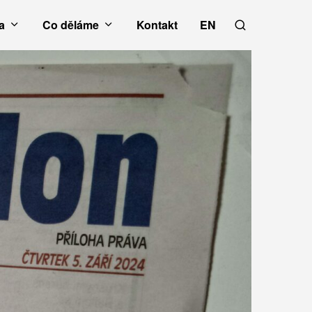
a
Co děláme
Kontakt
EN