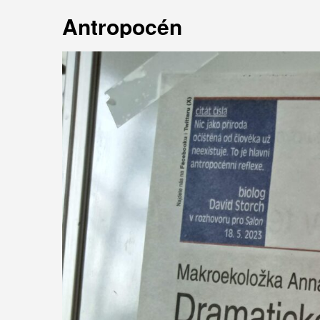
Antropocén