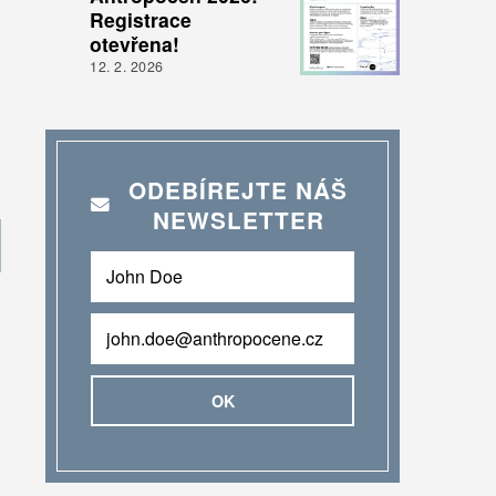
Registrace
otevřena!
12. 2. 2026
ODEBÍREJTE NÁŠ
NEWSLETTER